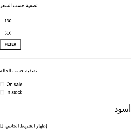
تصفية حسب السعر
FILTER
تصفية حسب الحالة
On sale
In stock
أسود
إظهار الشريط الجانبي