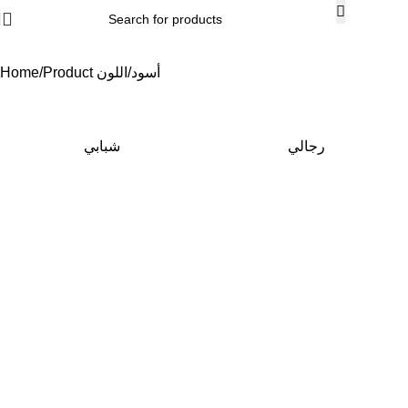
Home
Product اللون
أسود
رجالي
شبابي