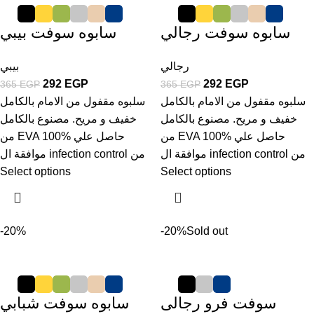
سابوه سوفت رجالي
سابوه سوفت بيبي
رجالي
بيبي
292
EGP
292
EGP
365
EGP
365
EGP
سلبوه مقفول من الامام بالكامل
سلبوه مقفول من الامام بالكامل
خفيف و مريح. مصنوع بالكامل
خفيف و مريح. مصنوع بالكامل
من EVA 100% حاصل علي
من EVA 100% حاصل علي
موافقة ال infection control من
موافقة ال infection control من
Select options
Select options
-20%
-20%
Sold out
سوفت فرو رجالى
سابوه سوفت شبابي