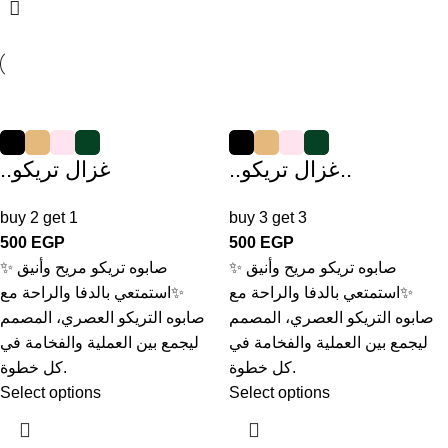
..غزال تريكو..
..غزال تريكو
buy 2 get 1
buy 3 get 3
500
EGP
500
EGP
✨ صابوه تريكو مريح وأنيق
✨ صابوه تريكو مريح وأنيق
✨استمتعي بالدفا والراحة مع
✨استمتعي بالدفا والراحة مع
صابوه التريكو العصري، المصمم
صابوه التريكو العصري، المصمم
ليجمع بين العملية والفخامة في
ليجمع بين العملية والفخامة في
كل خطوة.
كل خطوة.
Select options
Select options