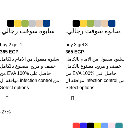
.سابوه سوفت رجالي.
.سابوه سوفت رجالي
buy 2 get 1
buy 3 get 3
365
EGP
365
EGP
سلبوه مقفول من الامام بالكامل
سلبوه مقفول من الامام بالكامل
خفيف و مريح. مصنوع بالكامل
خفيف و مريح. مصنوع بالكامل
من EVA 100% حاصل علي
من EVA 100% حاصل علي
موافقة ال infection control من
موافقة ال infection control من
Select options
Select options
-27%