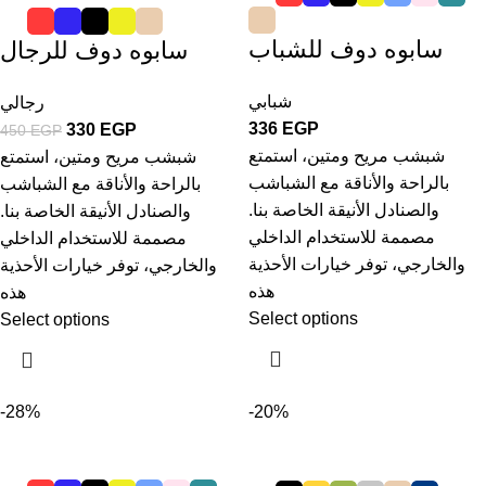
سابوه دوف للشباب
سابوه دوف للرجال
شبابي
رجالي
336
EGP
330
EGP
450
EGP
شبشب مريح ومتين، استمتع
شبشب مريح ومتين، استمتع
بالراحة والأناقة مع الشباشب
بالراحة والأناقة مع الشباشب
والصنادل الأنيقة الخاصة بنا.
والصنادل الأنيقة الخاصة بنا.
مصممة للاستخدام الداخلي
مصممة للاستخدام الداخلي
والخارجي، توفر خيارات الأحذية
والخارجي، توفر خيارات الأحذية
هذه
هذه
Select options
Select options
-28%
-20%