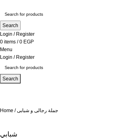
Search
Login / Register
0
items
/
0
EGP
Menu
Login / Register
Search
جملة رجالى و شبابى
Home
شبابي