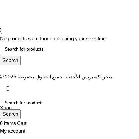
No products were found matching your selection.
Search
© 2025 متجر اكسبريس للأحذية . جميع الحقوق محفوظة
Shop
Search
Filters
0
items
Cart
My account