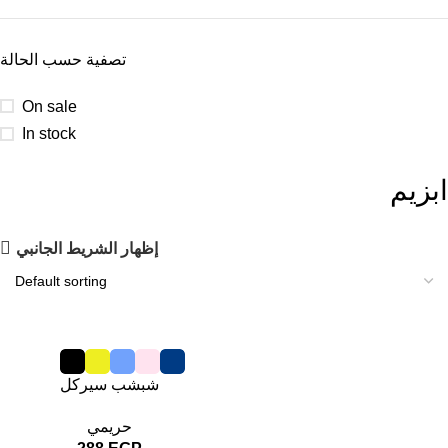
تصفية حسب الحالة
On sale
In stock
ابزيم
إظهار الشريط الجانبي
شبشب سيركل
حريمي