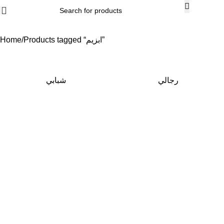
Products tagged “ابزيم”
Home
رجالي
شبابي