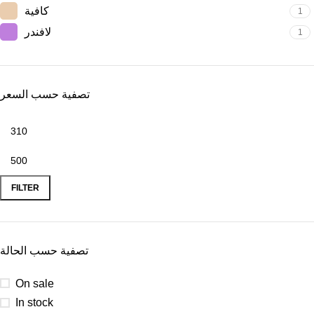
كافية
1
لافندر
1
تصفية حسب السعر
FILTER
تصفية حسب الحالة
On sale
In stock