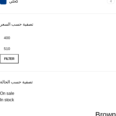
كحلي
4
تصفية حسب السعر
FILTER
تصفية حسب الحالة
On sale
In stock
Brown