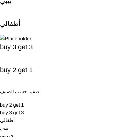
بيبي
أطفالي
buy 3 get 3
buy 2 get 1
تصفية حسب الصنف
buy 2 get 1
buy 3 get 3
أطفالي
بيبي
حريمي