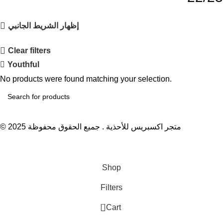
إظهار الشريط الجانبي
Clear filters
Youthful
No products were found matching your selection.
© 2025 متجر اكسبريس للأحذية . جميع الحقوق محفوظة
Order Now with Free Shipping
Shop
Filters
0
Cart