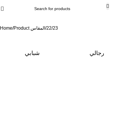
22/23
Product المقاس
Home
رجالي
شبابي