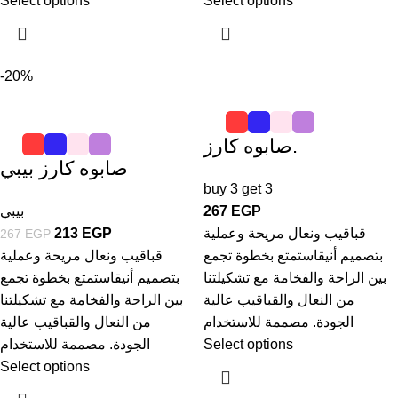
Select options
Select options
-20%
صابوه كارز.
صابوه كارز بيبي
buy 3 get 3
EGP
267
بيبي
قباقيب ونعال مريحة وعملية
EGP
213
267
EGP
بتصميم أنيقاستمتع بخطوة تجمع
قباقيب ونعال مريحة وعملية
بين الراحة والفخامة مع تشكيلتنا
بتصميم أنيقاستمتع بخطوة تجمع
من النعال والقباقيب عالية
بين الراحة والفخامة مع تشكيلتنا
الجودة. مصممة للاستخدام
من النعال والقباقيب عالية
Select options
الجودة. مصممة للاستخدام
Select options