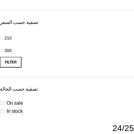
تصفية حسب السعر
FILTER
تصفية حسب الحالة
On sale
In stock
24/25