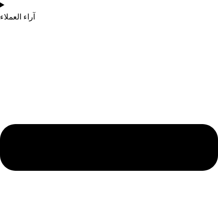
آراء العملاء