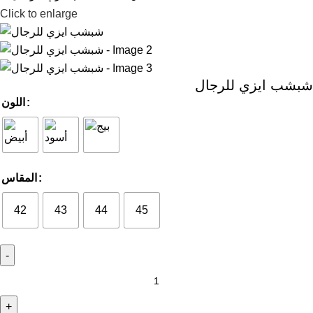
Click to enlarge
شبشب ايزي للرجال
اللون
المقاس
42
43
44
45