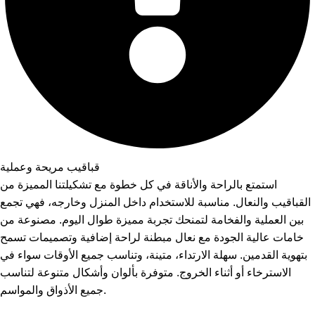
قباقيب مريحة وعملية
استمتع بالراحة والأناقة في كل خطوة مع تشكيلتنا المميزة من
القباقيب والنعال. مناسبة للاستخدام داخل المنزل وخارجه، فهي تجمع
بين العملية والفخامة لتمنحك تجربة مميزة طوال اليوم. مصنوعة من
خامات عالية الجودة مع نعال مبطنة لراحة إضافية وتصميمات تسمح
بتهوية القدمين. سهلة الارتداء، متينة، وتناسب جميع الأوقات سواء في
الاسترخاء أو أثناء الخروج. متوفرة بألوان وأشكال متنوعة لتناسب
جميع الأذواق والمواسم.