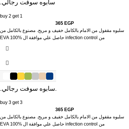
.سابوه سوفت رجالي
buy 2 get 1
365
EGP
سلبوه مقفول من الامام بالكامل خفيف و مريح. مصنوع بالكامل من
EVA 100% حاصل علي موافقة ال infection control من
.سابوه سوفت رجالي.
buy 3 get 3
365
EGP
سلبوه مقفول من الامام بالكامل خفيف و مريح. مصنوع بالكامل من
EVA 100% حاصل علي موافقة ال infection control من