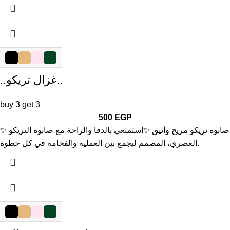
..غزال تريكو..
buy 3 get 3
500
EGP
✨ صابوه تريكو مريح وأنيق ✨استمتعي بالدفا والراحة مع صابوه التريكو
العصري، المصمم ليجمع بين العملية والفخامة في كل خطوة.