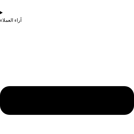
آراء العملاء