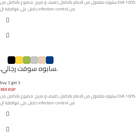
سلبوه مقفول من الامام بالكامل خفيف و مريح. مصنوع بالكامل من EVA 100%
حاصل علي موافقة ال infection control من
.سابوه سوفت رجالي.
buy 3 get 3
365
EGP
سلبوه مقفول من الامام بالكامل خفيف و مريح. مصنوع بالكامل من EVA 100%
حاصل علي موافقة ال infection control من