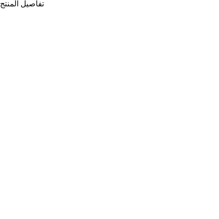
تفاصيل المنتج