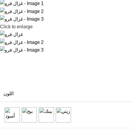
Click to enlarge
اللون