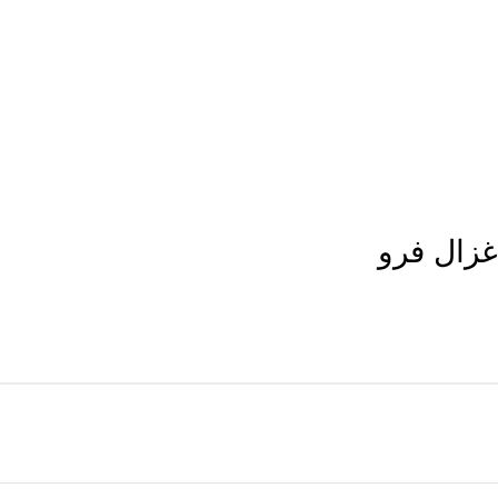
غزال فرو